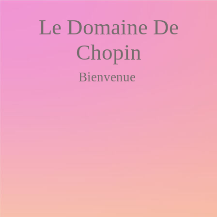
Le Domaine De
Chopin
Bienvenue