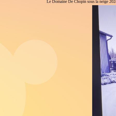
Le Domaine De Chopin sous la neige 202