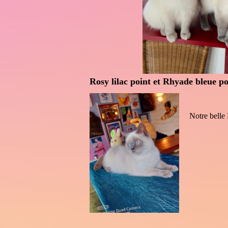
Rosy lilac point et Rhyade bleue po
Notre belle