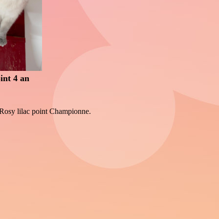
int 4 an
 Rosy lilac point Championne.