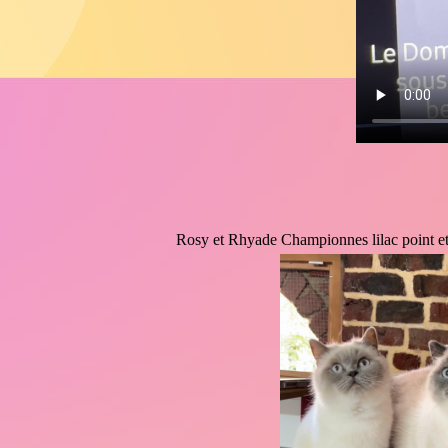
Rosy et Rhyade Championnes lilac point et