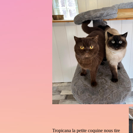
Tropicana la petite coquine nous tire