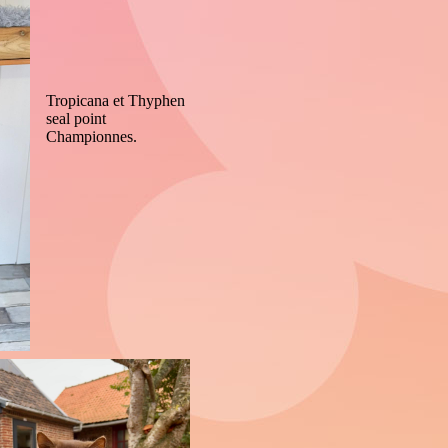
Tropicana et Thyphen
seal point
Championnes.