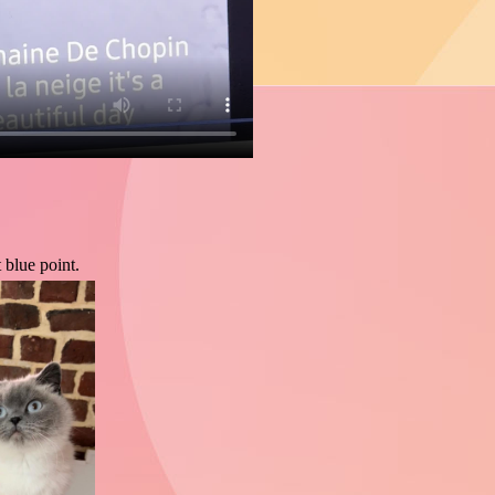
 blue point.