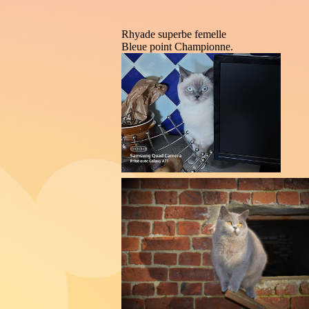
Rhyade superbe femelle
Bleue point Championne.