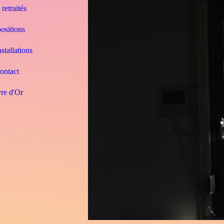
retraités
ositions
stallations
ontact
re d'Or