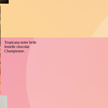
Tropicana notre belle
femelle chocolat
Championne.