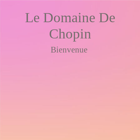
Le Domaine De
Chopin
Bienvenue